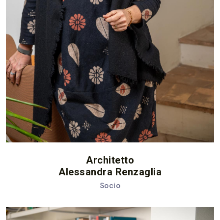
Architetto
Alessandra Renzaglia
Socio