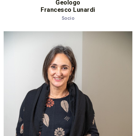
Geologo
Francesco Lunardi
Socio