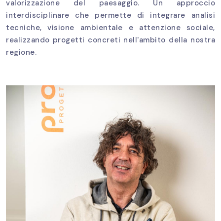
valorizzazione del paesaggio. Un approccio
interdisciplinare che permette di integrare analisi
tecniche, visione ambientale e attenzione sociale,
realizzando progetti concreti nell'ambito della nostra
regione.