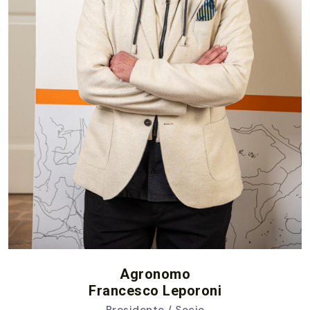
Agronomo
Francesco Leporoni