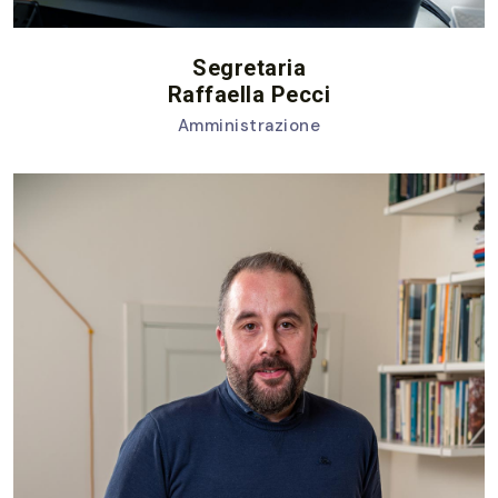
Segretaria
Raffaella Pecci
Amministrazione