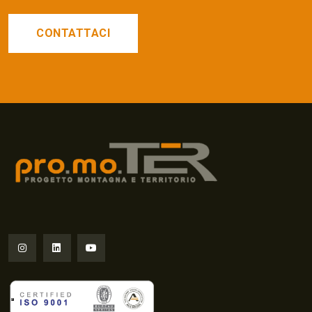
CONTATTACI