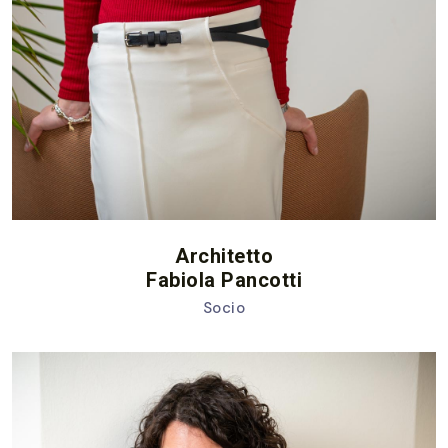
Architetto
Fabiola Pancotti
Socio