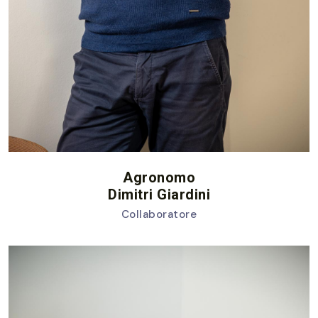
Agronomo
Dimitri Giardini
Collaboratore