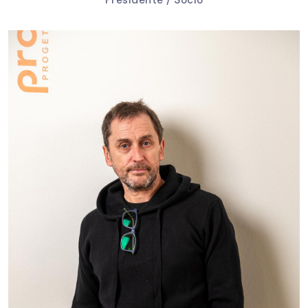
Presidente / Socio