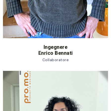
Ingegnere
Enrico Bennati
Collaboratore