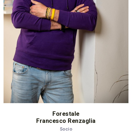
Forestale
Francesco Renzaglia
Socio