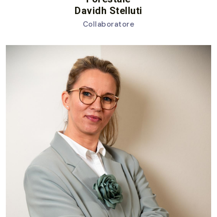
Davidh Stelluti
Collaboratore