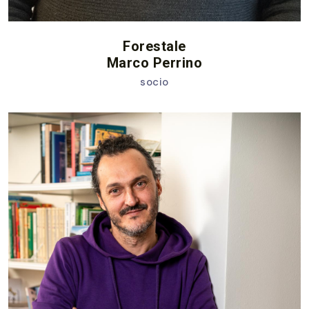
Forestale
Marco Perrino
socio