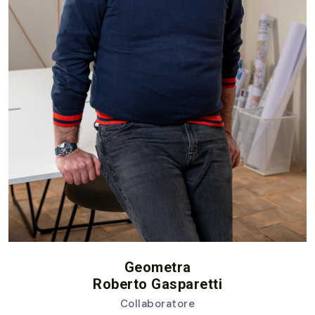
Geometra
Roberto Gasparetti
Collaboratore