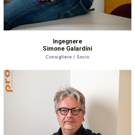
Ingegnere
Simone Galardini
Consigliere / Socio