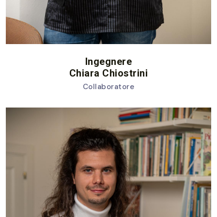
Ingegnere
Chiara Chiostrini
Collaboratore