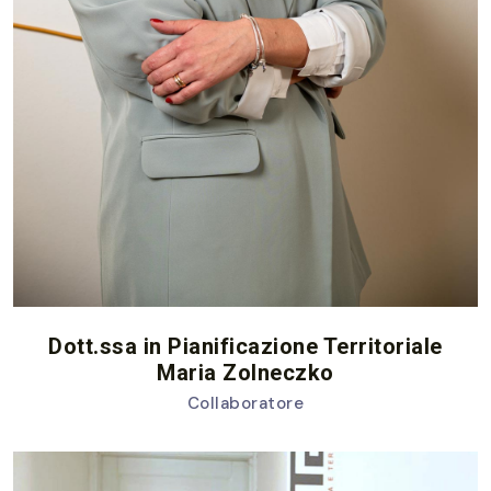
Dott.ssa in Pianificazione Territoriale
Maria Zolneczko
Collaboratore