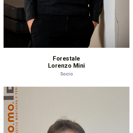
Forestale
Lorenzo Mini
Socio